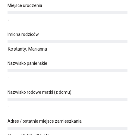
Miejsce urodzenia
-
Imiona rodziców
Kostanty, Marianna
Nazwisko panieńskie
-
Nazwisko rodowe matki (z domu)
-
Adres / ostatnie miejsce zamieszkania