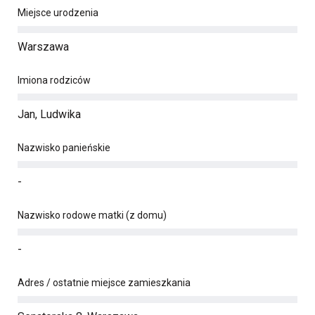
Miejsce urodzenia
Warszawa
Imiona rodziców
Jan, Ludwika
Nazwisko panieńskie
-
Nazwisko rodowe matki (z domu)
-
Adres / ostatnie miejsce zamieszkania