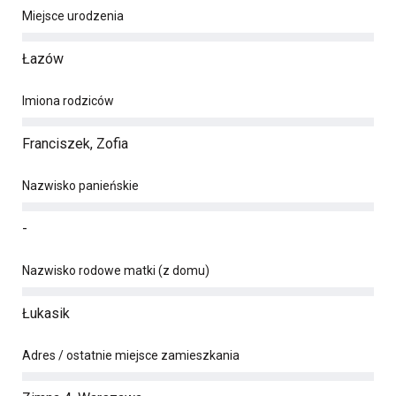
Miejsce urodzenia
Łazów
Imiona rodziców
Franciszek, Zofia
Nazwisko panieńskie
-
Nazwisko rodowe matki (z domu)
Łukasik
Adres / ostatnie miejsce zamieszkania