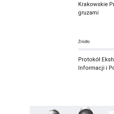
Krakowskie Pr
gruzami
Źródło
Protokół Eksh
Informacji i 