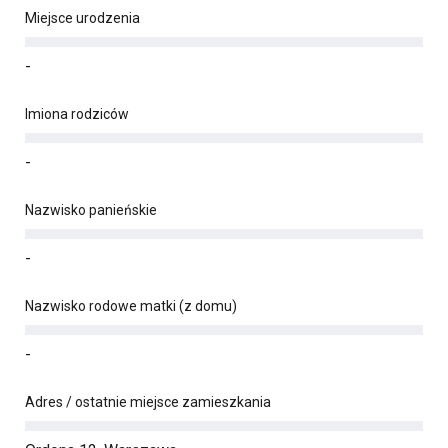
Miejsce urodzenia
-
Imiona rodziców
-
Nazwisko panieńskie
-
Nazwisko rodowe matki (z domu)
-
Adres / ostatnie miejsce zamieszkania