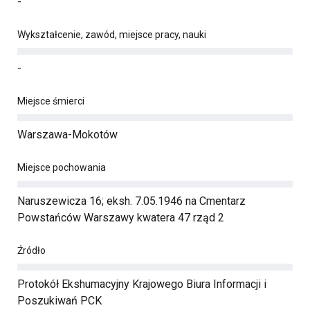
-
Wykształcenie, zawód, miejsce pracy, nauki
-
Miejsce śmierci
Warszawa-Mokotów
Miejsce pochowania
Naruszewicza 16; eksh. 7.05.1946 na Cmentarz
Powstańców Warszawy kwatera 47 rząd 2
Źródło
Protokół Ekshumacyjny Krajowego Biura Informacji i
Poszukiwań PCK