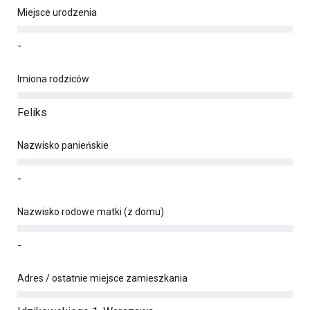
Miejsce urodzenia
-
Imiona rodziców
Feliks
Nazwisko panieńskie
-
Nazwisko rodowe matki (z domu)
-
Adres / ostatnie miejsce zamieszkania