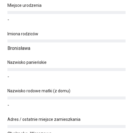
Miejsce urodzenia
-
Imiona rodziców
Bronisława
Nazwisko panieńskie
-
Nazwisko rodowe matki (z domu)
-
Adres / ostatnie miejsce zamieszkania