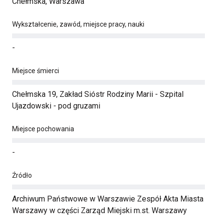
Chełmska, Warszawa
Wykształcenie, zawód, miejsce pracy, nauki
-
Miejsce śmierci
Chełmska 19, Zakład Sióstr Rodziny Marii - Szpital
Ujazdowski - pod gruzami
Miejsce pochowania
-
Źródło
Archiwum Państwowe w Warszawie Zespół Akta Miasta
Warszawy w części Zarząd Miejski m.st. Warszawy