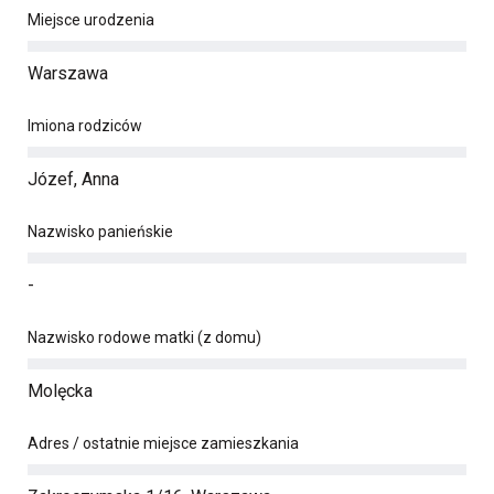
Miejsce urodzenia
Warszawa
Imiona rodziców
Józef, Anna
Nazwisko panieńskie
-
Nazwisko rodowe matki (z domu)
Molęcka
Adres / ostatnie miejsce zamieszkania