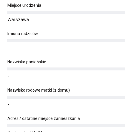
Miejsce urodzenia
Warszawa
Imiona rodziców
-
Nazwisko panieńskie
-
Nazwisko rodowe matki (z domu)
-
Adres / ostatnie miejsce zamieszkania