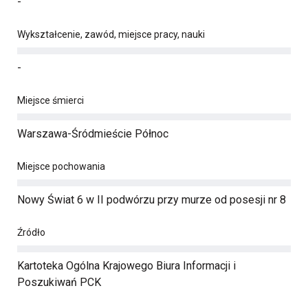
-
Wykształcenie, zawód, miejsce pracy, nauki
-
Miejsce śmierci
Warszawa-Śródmieście Północ
Miejsce pochowania
Nowy Świat 6 w II podwórzu przy murze od posesji nr 8
Źródło
Kartoteka Ogólna Krajowego Biura Informacji i
Poszukiwań PCK