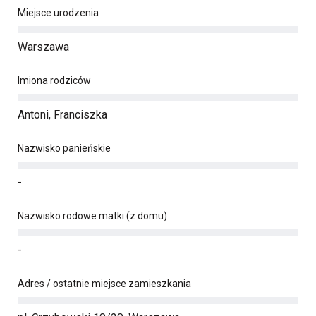
Miejsce urodzenia
Warszawa
Imiona rodziców
Antoni, Franciszka
Nazwisko panieńskie
-
Nazwisko rodowe matki (z domu)
-
Adres / ostatnie miejsce zamieszkania