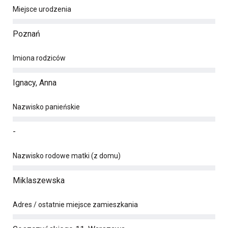
Miejsce urodzenia
Poznań
Imiona rodziców
Ignacy, Anna
Nazwisko panieńskie
-
Nazwisko rodowe matki (z domu)
Miklaszewska
Adres / ostatnie miejsce zamieszkania