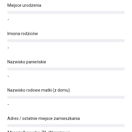
Miejsce urodzenia
-
Imiona rodziców
-
Nazwisko panieńskie
-
Nazwisko rodowe matki (z domu)
-
Adres / ostatnie miejsce zamieszkania