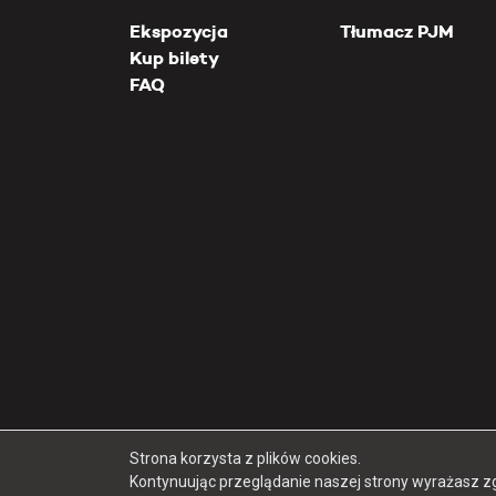
Ekspozycja
Tłumacz PJM
Kup bilety
FAQ
Strona korzysta z plików cookies.
Kontynuując przeglądanie naszej strony wyrażasz z