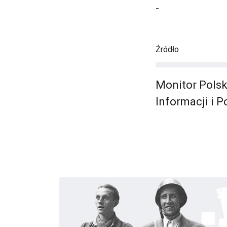
-
Źródło
Monitor Polsk
Informacji i 