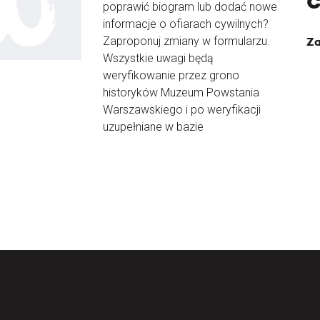
poprawić biogram lub dodać nowe
informacje o ofiarach cywilnych?
Zaproponuj zmiany w formularzu.
Za
Wszystkie uwagi będą
weryfikowanie przez grono
historyków Muzeum Powstania
Warszawskiego i po weryfikacji
uzupełniane w bazie