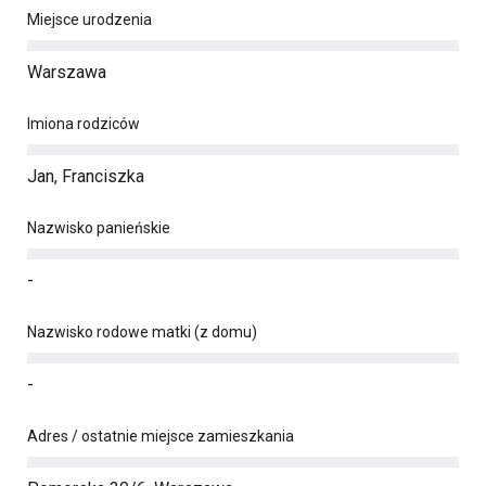
Miejsce urodzenia
Warszawa
Imiona rodziców
Jan, Franciszka
Nazwisko panieńskie
-
Nazwisko rodowe matki (z domu)
-
Adres / ostatnie miejsce zamieszkania