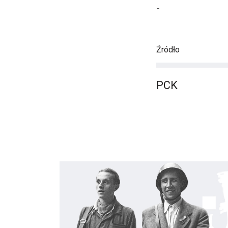
-
Źródło
PCK