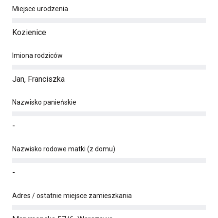
Miejsce urodzenia
Kozienice
Imiona rodziców
Jan, Franciszka
Nazwisko panieńskie
-
Nazwisko rodowe matki (z domu)
-
Adres / ostatnie miejsce zamieszkania