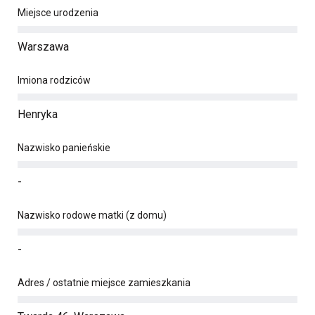
Miejsce urodzenia
Warszawa
Imiona rodziców
Henryka
Nazwisko panieńskie
-
Nazwisko rodowe matki (z domu)
-
Adres / ostatnie miejsce zamieszkania