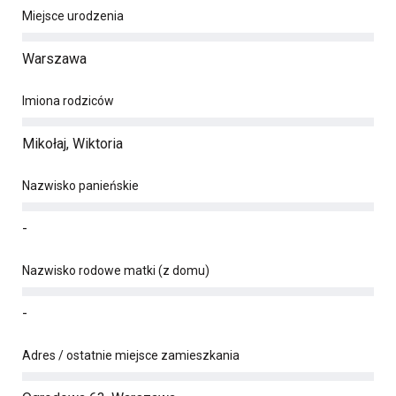
Miejsce urodzenia
Warszawa
Imiona rodziców
Mikołaj, Wiktoria
Nazwisko panieńskie
-
Nazwisko rodowe matki (z domu)
-
Adres / ostatnie miejsce zamieszkania