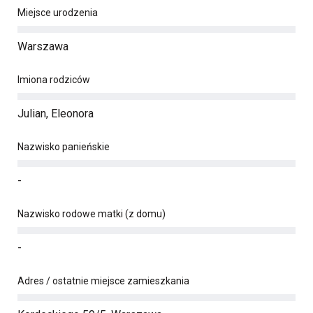
Miejsce urodzenia
Warszawa
Imiona rodziców
Julian, Eleonora
Nazwisko panieńskie
-
Nazwisko rodowe matki (z domu)
-
Adres / ostatnie miejsce zamieszkania