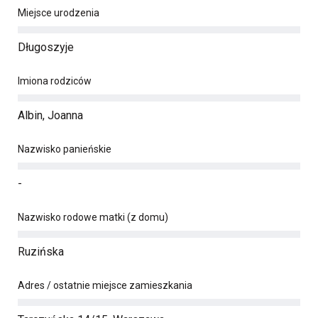
Miejsce urodzenia
Długoszyje
Imiona rodziców
Albin, Joanna
Nazwisko panieńskie
-
Nazwisko rodowe matki (z domu)
Ruzińska
Adres / ostatnie miejsce zamieszkania