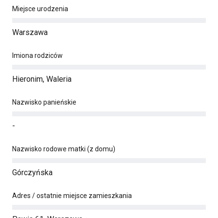
Miejsce urodzenia
Warszawa
Imiona rodziców
Hieronim, Waleria
Nazwisko panieńskie
-
Nazwisko rodowe matki (z domu)
Górczyńska
Adres / ostatnie miejsce zamieszkania