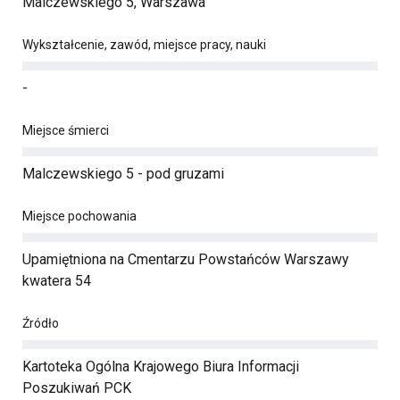
Malczewskiego 5, Warszawa
Wykształcenie, zawód, miejsce pracy, nauki
-
Miejsce śmierci
Malczewskiego 5 - pod gruzami
Miejsce pochowania
Upamiętniona na Cmentarzu Powstańców Warszawy
kwatera 54
Źródło
Kartoteka Ogólna Krajowego Biura Informacji
Poszukiwań PCK