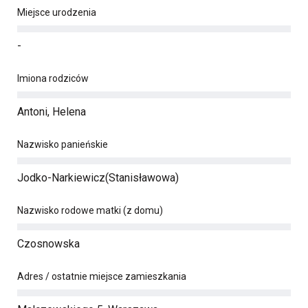
Miejsce urodzenia
-
Imiona rodziców
Antoni, Helena
Nazwisko panieńskie
Jodko-Narkiewicz(Stanisławowa)
Nazwisko rodowe matki (z domu)
Czosnowska
Adres / ostatnie miejsce zamieszkania