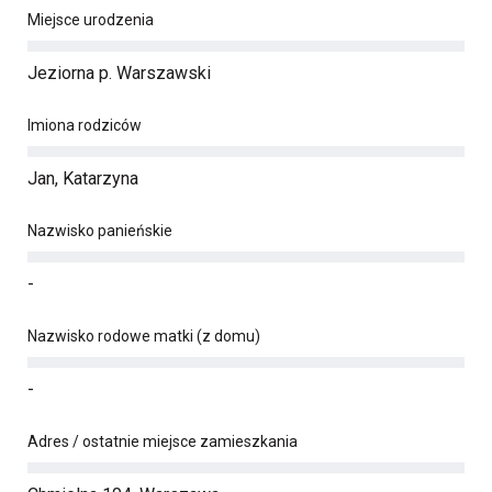
Miejsce urodzenia
Jeziorna p. Warszawski
Imiona rodziców
Jan, Katarzyna
Nazwisko panieńskie
-
Nazwisko rodowe matki (z domu)
-
Adres / ostatnie miejsce zamieszkania