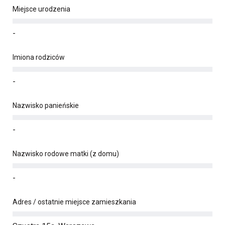
Miejsce urodzenia
-
Imiona rodziców
-
Nazwisko panieńskie
-
Nazwisko rodowe matki (z domu)
-
Adres / ostatnie miejsce zamieszkania