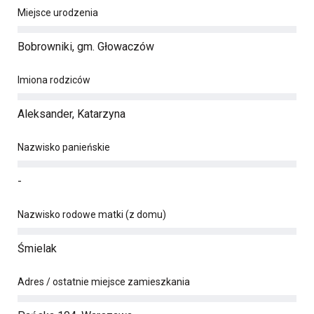
Miejsce urodzenia
Bobrowniki, gm. Głowaczów
Imiona rodziców
Aleksander, Katarzyna
Nazwisko panieńskie
-
Nazwisko rodowe matki (z domu)
Śmielak
Adres / ostatnie miejsce zamieszkania