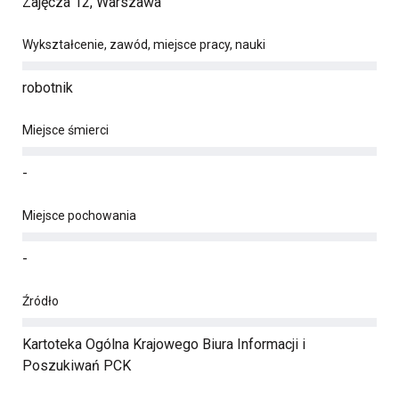
Zajęcza 12, Warszawa
Wykształcenie, zawód, miejsce pracy, nauki
robotnik
Miejsce śmierci
-
Miejsce pochowania
-
Źródło
Kartoteka Ogólna Krajowego Biura Informacji i
Poszukiwań PCK