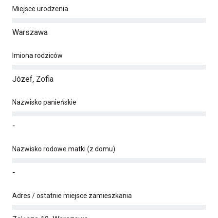
Miejsce urodzenia
Warszawa
Imiona rodziców
Józef, Zofia
Nazwisko panieńskie
-
Nazwisko rodowe matki (z domu)
-
Adres / ostatnie miejsce zamieszkania