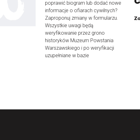
poprawić biogram lub dodać nowe
informacje o ofiarach cywilnych?
Zaproponuj zmiany w formularzu.
Za
Wszystkie uwagi będą
weryfikowanie przez grono
historyków Muzeum Powstania
Warszawskiego i po weryfikacji
uzupełniane w bazie