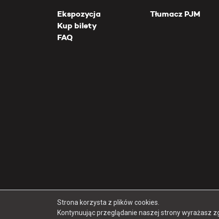
Ekspozycja
Tłumacz PJM
Kup bilety
FAQ
Strona korzysta z plików cookies.
Kontynuując przeglądanie naszej strony wyrażasz z