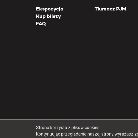
Ekspozycja
Tłumacz PJM
Kup bilety
FAQ
Strona korzysta z plików cookies.
Kontynuując przeglądanie naszej strony wyrażasz z