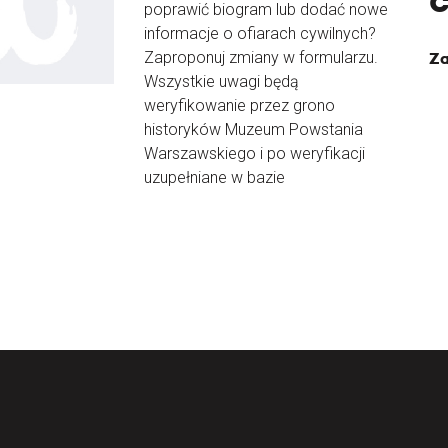
poprawić biogram lub dodać nowe
informacje o ofiarach cywilnych?
Zaproponuj zmiany w formularzu.
Za
Wszystkie uwagi będą
weryfikowanie przez grono
historyków Muzeum Powstania
Warszawskiego i po weryfikacji
uzupełniane w bazie