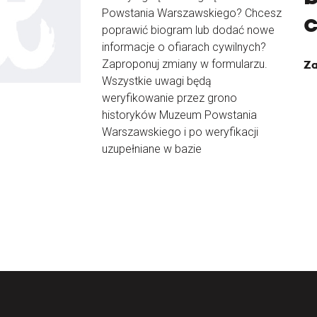
Powstania Warszawskiego? Chcesz
poprawić biogram lub dodać nowe
informacje o ofiarach cywilnych?
Zaproponuj zmiany w formularzu.
Za
Wszystkie uwagi będą
weryfikowanie przez grono
historyków Muzeum Powstania
Warszawskiego i po weryfikacji
uzupełniane w bazie