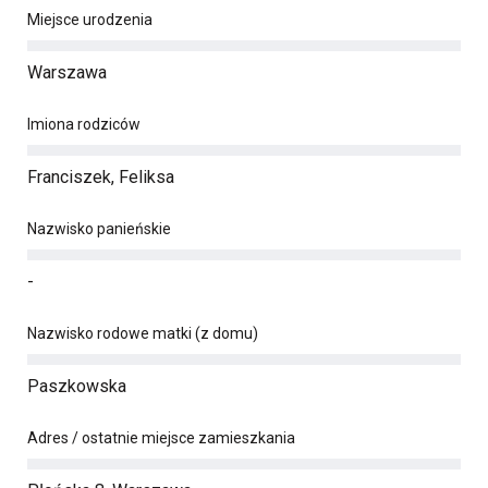
Miejsce urodzenia
Warszawa
Imiona rodziców
Franciszek, Feliksa
Nazwisko panieńskie
-
Nazwisko rodowe matki (z domu)
Paszkowska
Adres / ostatnie miejsce zamieszkania