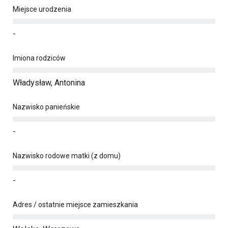
Miejsce urodzenia
-
Imiona rodziców
Władysław, Antonina
Nazwisko panieńskie
-
Nazwisko rodowe matki (z domu)
-
Adres / ostatnie miejsce zamieszkania