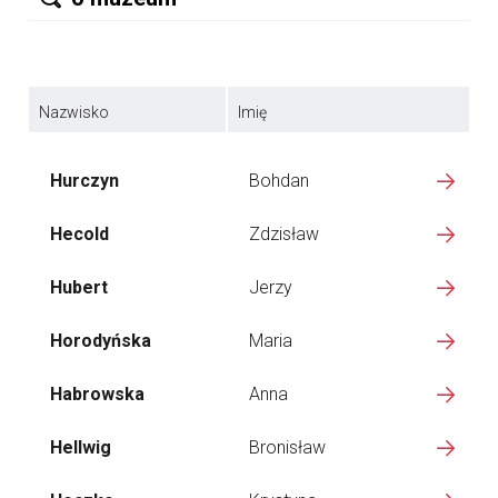
Nazwisko
Imię
Hurczyn
Bohdan
Hecold
Zdzisław
Hubert
Jerzy
Horodyńska
Maria
Habrowska
Anna
Hellwig
Bronisław