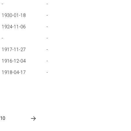
-
-
1930-01-18
-
1924-11-06
-
-
-
1917-11-27
-
1916-12-04
-
1918-04-17
-
10