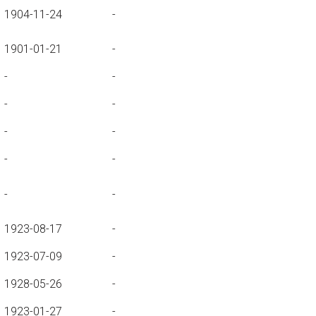
1904-11-24
-
1901-01-21
-
-
-
-
-
-
-
-
-
-
-
1923-08-17
-
1923-07-09
-
1928-05-26
-
1923-01-27
-