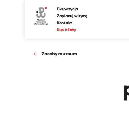
Ekspozycja
Zaplanuj wizytę
Kontakt
Kup bilety
Zasoby muzeum