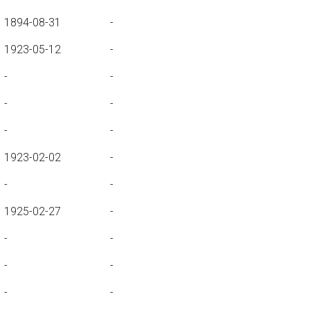
1894-08-31
-
1923-05-12
-
-
-
-
-
-
-
1923-02-02
-
-
-
1925-02-27
-
-
-
-
-
-
-