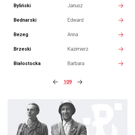
Byliński
Janusz
Bednarski
Edward
Bezeg
Anna
Brzeski
Kazimierz
Białostocka
Barbara
109