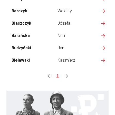
Barczyk
Walenty
Błaszczyk
Józefa
Barańska
Nelli
Budzyński
Jan
Bielawski
Kazimierz
1