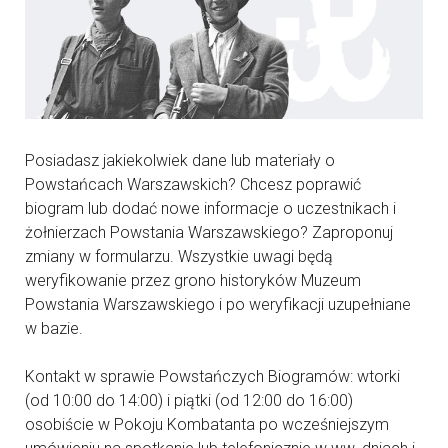
Posiadasz jakiekolwiek dane lub materiały o
Powstańcach Warszawskich? Chcesz poprawić
biogram lub dodać nowe informacje o uczestnikach i
żołnierzach Powstania Warszawskiego? Zaproponuj
zmiany w formularzu. Wszystkie uwagi będą
weryfikowanie przez grono historyków Muzeum
Powstania Warszawskiego i po weryfikacji uzupełniane
w bazie.
Kontakt w sprawie Powstańczych Biogramów: wtorki
(od 10:00 do 14:00) i piątki (od 12:00 do 16:00)
osobiście w Pokoju Kombatanta po wcześniejszym