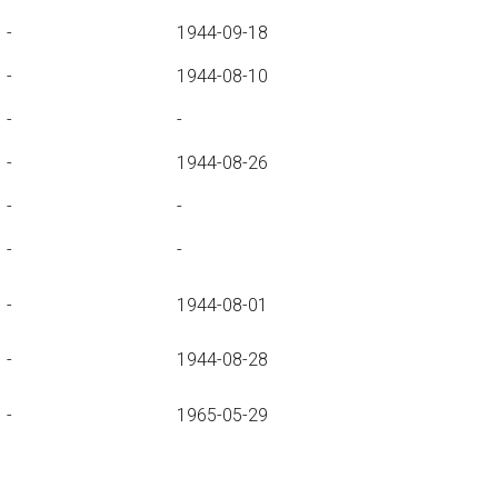
-
1944-09-18
-
1944-08-10
-
-
-
1944-08-26
-
-
-
-
-
1944-08-01
-
1944-08-28
-
1965-05-29