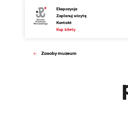
Ekspozycja
Zaplanuj wizytę
Kontakt
Kup bilety
Zasoby muzeum