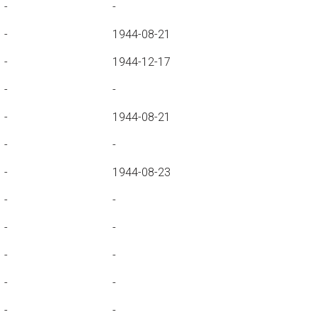
-
-
-
1944-08-21
-
1944-12-17
-
-
-
1944-08-21
-
-
-
1944-08-23
-
-
-
-
-
-
-
-
-
-