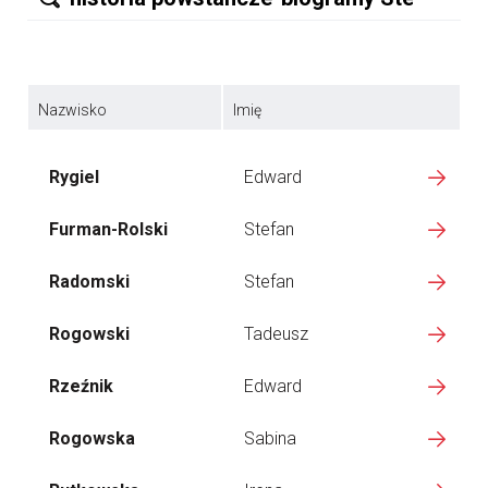
Nazwisko
Imię
Rygiel
Edward
Furman-Rolski
Stefan
Radomski
Stefan
Rogowski
Tadeusz
Rzeźnik
Edward
Rogowska
Sabina