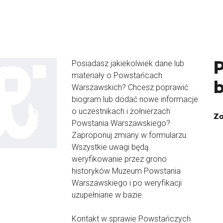
Posiadasz jakiekolwiek dane lub
materiały o Powstańcach
Warszawskich? Chcesz poprawić
biogram lub dodać nowe informacje
o uczestnikach i żołnierzach
Za
Powstania Warszawskiego?
Zaproponuj zmiany w formularzu.
Wszystkie uwagi będą
weryfikowanie przez grono
historyków Muzeum Powstania
Warszawskiego i po weryfikacji
uzupełniane w bazie.
Kontakt w sprawie Powstańczych