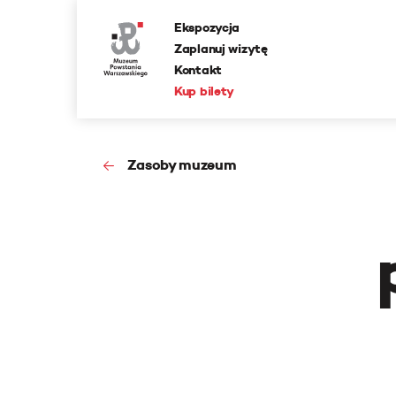
Ekspozycja
Zaplanuj wizytę
Kontakt
Kup bilety
Zasoby muzeum