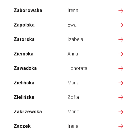
Zaborowska
Irena
Zapolska
Ewa
Zatorska
Izabela
Ziemska
Anna
Zawadzka
Honorata
Zielińska
Maria
Zielińska
Zofia
Zakrzewska
Maria
Zaczek
Irena