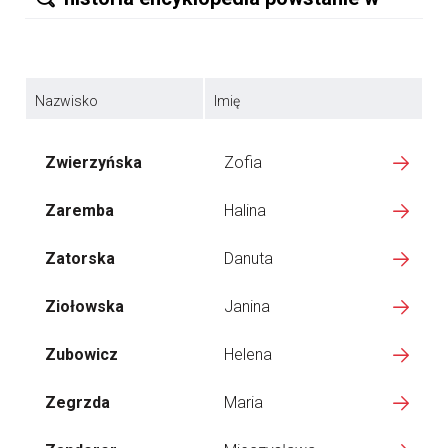
Nazwisko
Imię
Zwierzyńska
Zofia
Zaremba
Halina
Zatorska
Danuta
Ziołowska
Janina
Zubowicz
Helena
Zegrzda
Maria