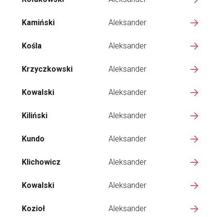
Kamiński
Aleksander
Kośla
Aleksander
Krzyczkowski
Aleksander
Kowalski
Aleksander
Kiliński
Aleksander
Kundo
Aleksander
Klichowicz
Aleksander
Kowalski
Aleksander
Kozioł
Aleksander