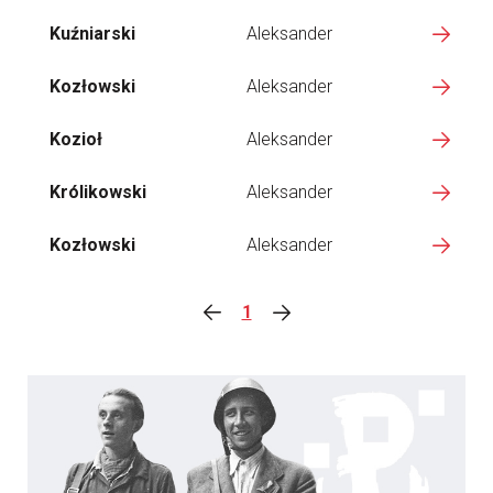
Kuźniarski
Aleksander
Kozłowski
Aleksander
Kozioł
Aleksander
Królikowski
Aleksander
Kozłowski
Aleksander
1