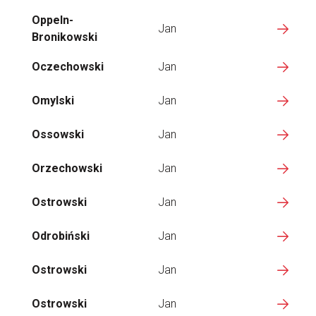
Oppeln-
Jan
Bronikowski
Oczechowski
Jan
Omylski
Jan
Ossowski
Jan
Orzechowski
Jan
Ostrowski
Jan
Odrobiński
Jan
Ostrowski
Jan
Ostrowski
Jan