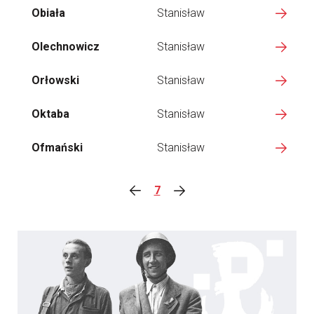
Obiała
Stanisław
Olechnowicz
Stanisław
Orłowski
Stanisław
Oktaba
Stanisław
Ofmański
Stanisław
7