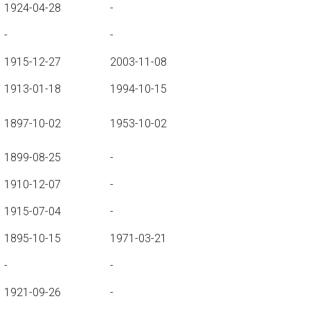
1924-04-28
-
-
-
1915-12-27
2003-11-08
1913-01-18
1994-10-15
1897-10-02
1953-10-02
1899-08-25
-
1910-12-07
-
1915-07-04
-
1895-10-15
1971-03-21
-
-
1921-09-26
-