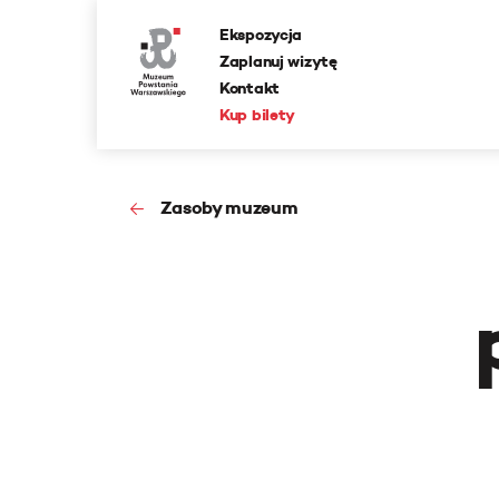
Ekspozycja
Zaplanuj wizytę
Kontakt
Kup bilety
Zasoby muzeum