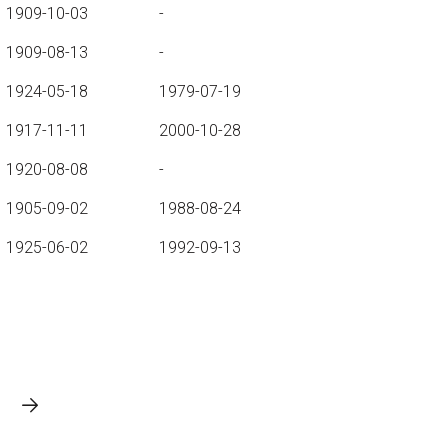
1909-10-03
-
1909-08-13
-
1924-05-18
1979-07-19
1917-11-11
2000-10-28
1920-08-08
-
1905-09-02
1988-08-24
1925-06-02
1992-09-13