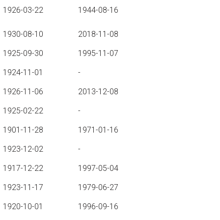
1926-03-22
1944-08-16
1930-08-10
2018-11-08
1925-09-30
1995-11-07
1924-11-01
-
1926-11-06
2013-12-08
1925-02-22
-
1901-11-28
1971-01-16
1923-12-02
-
1917-12-22
1997-05-04
1923-11-17
1979-06-27
1920-10-01
1996-09-16