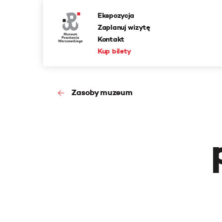
Ekspozycja
Zaplanuj wizytę
Kontakt
Kup bilety
Zasoby muzeum