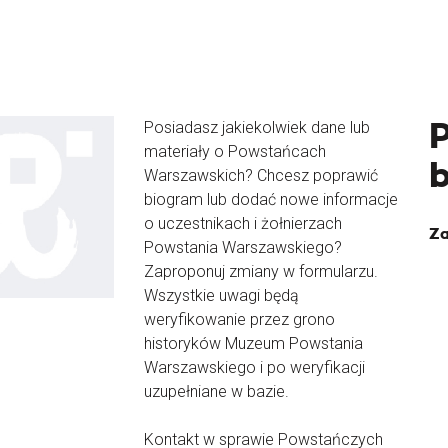
Posiadasz jakiekolwiek dane lub
materiały o Powstańcach
Warszawskich? Chcesz poprawić
biogram lub dodać nowe informacje
o uczestnikach i żołnierzach
Za
Powstania Warszawskiego?
Zaproponuj zmiany w formularzu.
Wszystkie uwagi będą
weryfikowanie przez grono
historyków Muzeum Powstania
Warszawskiego i po weryfikacji
uzupełniane w bazie.
Kontakt w sprawie Powstańczych