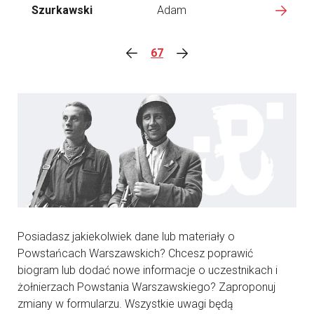
Szurkawski
Adam
67
Posiadasz jakiekolwiek dane lub materiały o
Powstańcach Warszawskich? Chcesz poprawić
biogram lub dodać nowe informacje o uczestnikach i
żołnierzach Powstania Warszawskiego? Zaproponuj
zmiany w formularzu. Wszystkie uwagi będą