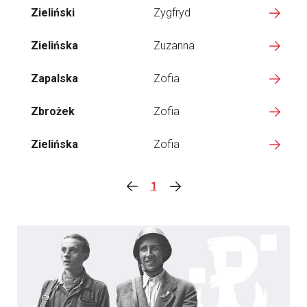
Zieliński
Zygfryd
Zielińska
Zuzanna
Zapalska
Zofia
Zbrożek
Zofia
Zielińska
Zofia
1