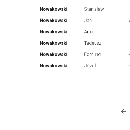
Nowakowski
Stanisław
-
Nowakowski
Jan
Nowakowski
Artur
-
Nowakowski
Tadeusz
-
Nowakowski
Edmund
-
Nowakowski
Józef
-