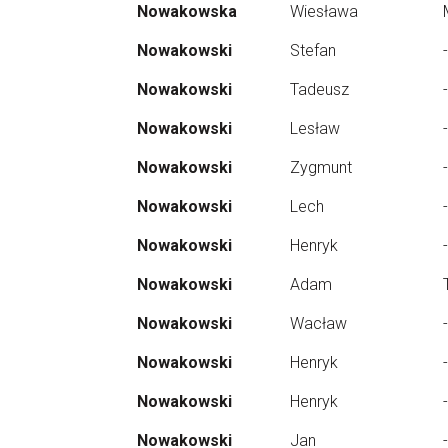
Nowakowska
Wiesława
Nowakowski
Stefan
-
Nowakowski
Tadeusz
-
Nowakowski
Lesław
-
Nowakowski
Zygmunt
-
Nowakowski
Lech
-
Nowakowski
Henryk
-
Nowakowski
Adam
Nowakowski
Wacław
-
Nowakowski
Henryk
-
Nowakowski
Henryk
-
Nowakowski
Jan
-