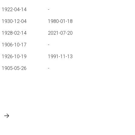
1922-04-14
-
1930-12-04
1980-01-18
1928-02-14
2021-07-20
1906-10-17
-
1926-10-19
1991-11-13
1905-05-26
-