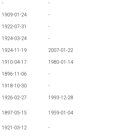
-
-
1909-01-24
-
1922-07-31
-
1924-03-24
-
1924-11-19
2007-01-22
1910-04-17
1980-01-14
1896-11-06
-
1918-10-30
-
1926-02-27
1993-12-28
1897-05-15
1959-01-04
1921-03-12
-