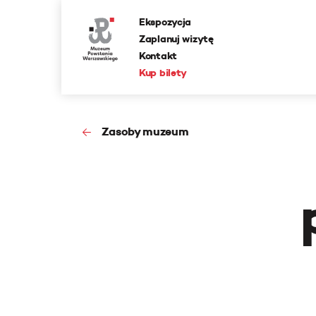
Ekspozycja
Zaplanuj wizytę
Kontakt
Kup bilety
Zasoby muzeum