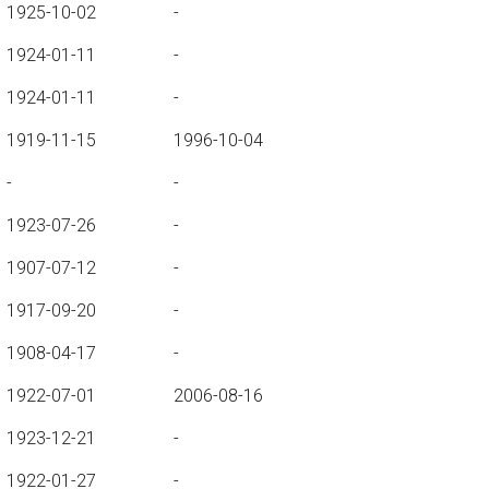
1925-10-02
-
1924-01-11
-
1924-01-11
-
1919-11-15
1996-10-04
-
-
1923-07-26
-
1907-07-12
-
1917-09-20
-
1908-04-17
-
1922-07-01
2006-08-16
1923-12-21
-
1922-01-27
-